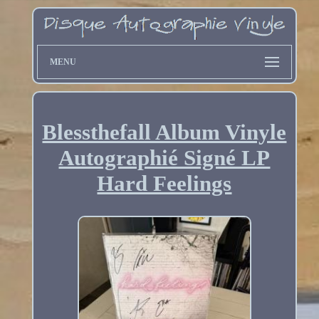
MENU
Blessthefall Album Vinyle
Autographié Signé LP
Hard Feelings