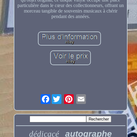
particulière dans le cœur des collectionneurs, offrant un
morceau tangible de souvenirs musicaux à chérir
pendant des années.
Facebook
autographe
dédicacé