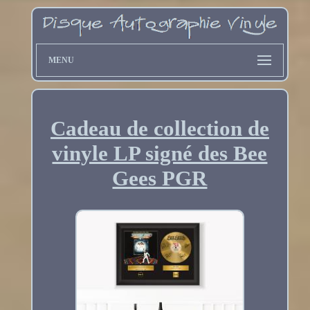
MENU
Cadeau de collection de
vinyle LP signé des Bee
Gees PGR