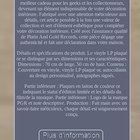
meilleur cadeau pour les geeks et les collectionneurs,
devenant un élément indispensable de votre décoration
intérieure. Fabriqué avec une attention méticuleuse aux
détails, cet article possède à la fois une valeur de
collection et sert d'élément esthétique pour compléter
votre décoration intérieure. Créé avec l'assurance qualité
de Platin And Gold Records, cette pièce dégage une
authenticité et fait une déclaration dans votre maison.
Détails et spécifications du produit. Le vinyle LP plaqué
or se distingue par ses dimensions et ses caractéristiques.
Dimensions : 70 cm de large, 50 cm de haut. Contenu :
Couverture en vinyle, vinyle LP plaqué or, autocollants
au design personnalisé, autographes signés.
Partie inférieure : Plaques en laiton de couleur or
indiquant le statut d'édition limitée et les détails du
film/de la musique. Partie inférieure : Logo de la marque
PGR et note descriptive. Production : Fait main avec un
savoir-faire méticuleux, chaque détail est soigneusement
conçu.