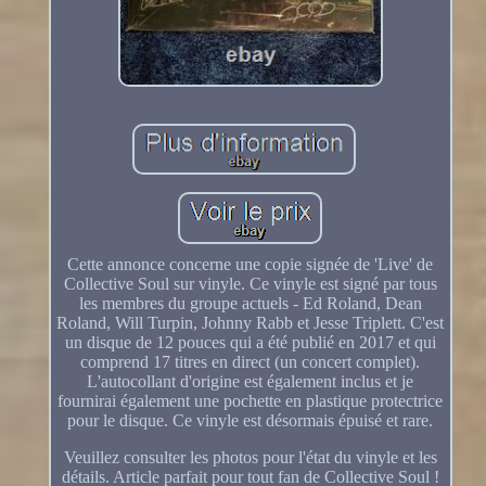
Cette annonce concerne une copie signée de 'Live' de
Collective Soul sur vinyle. Ce vinyle est signé par tous
les membres du groupe actuels - Ed Roland, Dean
Roland, Will Turpin, Johnny Rabb et Jesse Triplett. C'est
un disque de 12 pouces qui a été publié en 2017 et qui
comprend 17 titres en direct (un concert complet).
L'autocollant d'origine est également inclus et je
fournirai également une pochette en plastique protectrice
pour le disque. Ce vinyle est désormais épuisé et rare.
Veuillez consulter les photos pour l'état du vinyle et les
détails. Article parfait pour tout fan de Collective Soul !