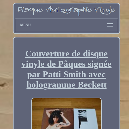
MENU
Couverture de disque
vinyle de Pâques signée
par Patti Smith avec
hologramme Beckett