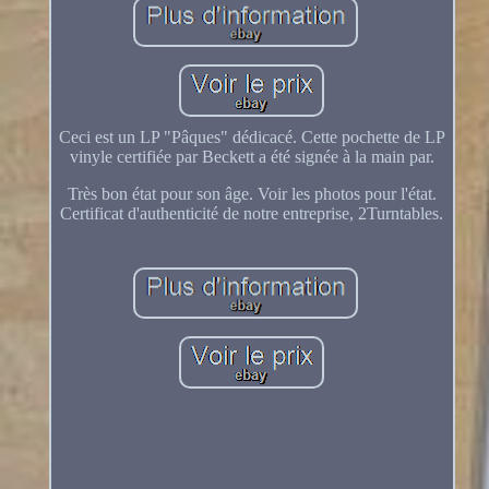
Ceci est un LP "Pâques" dédicacé. Cette pochette de LP
vinyle certifiée par Beckett a été signée à la main par.
Très bon état pour son âge. Voir les photos pour l'état.
Certificat d'authenticité de notre entreprise, 2Turntables.