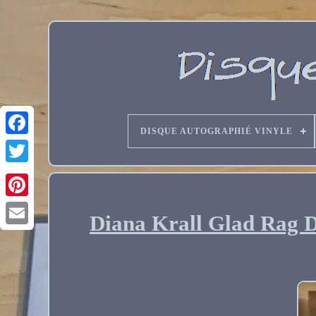
DISQUE AUTOGRAPHIÉ VINYLE
Diana Krall Glad Rag D
Email