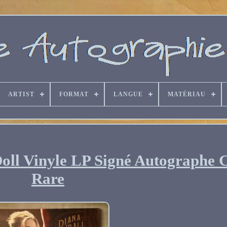
ARTIST
FORMAT
LANGUE
MATÉRIAU
oll Vinyle LP Signé Autographe 
Rare