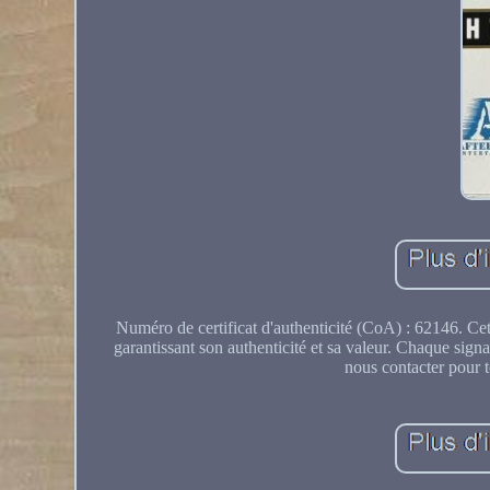
Numéro de certificat d'authenticité (CoA) : 62146. Cet
garantissant son authenticité et sa valeur. Chaque signa
nous contacter pour 