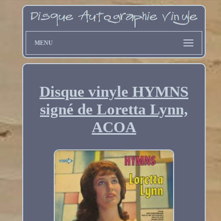
MENU
Disque vinyle HYMNS
signé de Loretta Lynn,
ACOA