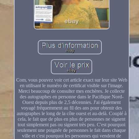
Com, vous pouvez voir cet article exact sur leur site Web
en utilisant le numéro de certificat visible sur l'image.
Merci beaucoup de consulter mes enchères. Je collecte
des autographes en personne dans le Pacifique Nord-
Ouest depuis plus de 2,5 décennies. J'ai également
voyagé fréquemment au fil des ans pour obtenir des
autographes le long de la côte ouest et au-delà. Couplé à
cela, le fait que de plus en plus de personnes ne signent
tout simplement pas ou signent très peu. C'est pourquoi
seulement une poignée de personnes le fait dans chaque
ville et c'est pourquoi les personnes qui vendent de