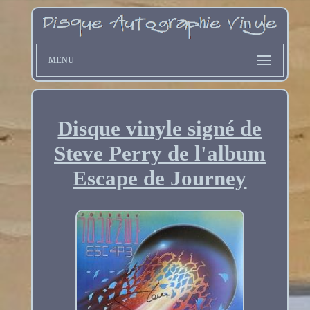
MENU
Disque vinyle signé de
Steve Perry de l'album
Escape de Journey