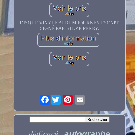
DISQUE VINYLE ALBUM JOURNEY ESCAPE
SIGNÉ PAR STEVE PERRY.
Facebook
autographe
dédicacé