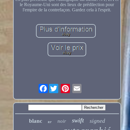
le Royaume-Uni sont des lieux de prédilection pour
l'empire de la contrefaçon. Gardez cela à l'esprit.
Facebook
swift
signed
blanc
noir
tcr