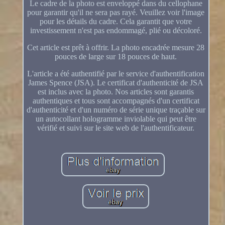
Le cadre de la photo est enveloppé dans du cellophane
pour garantir qu'il ne sera pas rayé. Veuillez voir l'image
pour les détails du cadre. Cela garantit que votre
investissement n'est pas endommagé, plié ou décoloré.
Cet article est prêt à offrir. La photo encadrée mesure 28
pouces de large sur 18 pouces de haut.
L'article a été authentifié par le service d'authentification
James Spence (JSA). Le certificat d'authenticité de JSA
est inclus avec la photo. Nos articles sont garantis
authentiques et tous sont accompagnés d'un certificat
d'authenticité et d'un numéro de série unique traçable sur
un autocollant hologramme inviolable qui peut être
vérifié et suivi sur le site web de l'authentificateur.