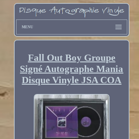
MENU
Fall Out Boy Groupe
Signé Autographe Mania
Disque Vinyle JSA COA