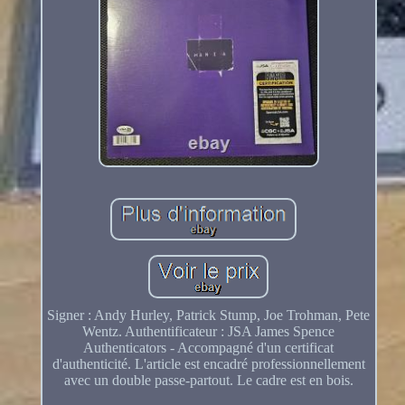
Signer : Andy Hurley, Patrick Stump, Joe Trohman, Pete
Wentz. Authentificateur : JSA James Spence
Authenticators - Accompagné d'un certificat
d'authenticité. L'article est encadré professionnellement
avec un double passe-partout. Le cadre est en bois.