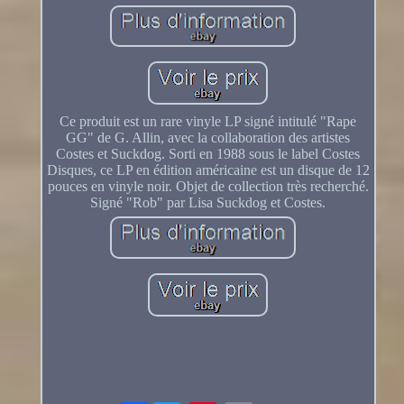
Ce produit est un rare vinyle LP signé intitulé "Rape
GG" de G. Allin, avec la collaboration des artistes
Costes et Suckdog. Sorti en 1988 sous le label Costes
Disques, ce LP en édition américaine est un disque de 12
pouces en vinyle noir. Objet de collection très recherché.
Signé "Rob" par Lisa Suckdog et Costes.