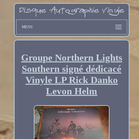
MENU
Groupe Northern Lights
Southern signé dédicacé
Vinyle LP Rick Danko
Levon Helm