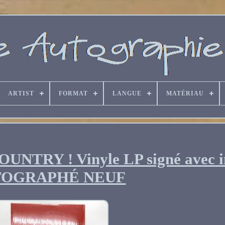
ARTIST
FORMAT
LANGUE
MATÉRIAU
TRY ! Vinyle LP signé avec i
TOGRAPHÉ NEUF