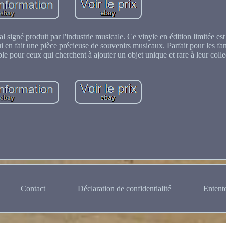
l signé produit par l'industrie musicale. Ce vinyle en édition limitée est
ui en fait une pièce précieuse de souvenirs musicaux. Parfait pour les fa
le pour ceux qui cherchent à ajouter un objet unique et rare à leur colle
Contact
Déclaration de confidentialité
Entente