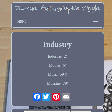
MENU
Industry
Industrie (2)
Movies (6)
Music (594)
Musique (79)
Facebook