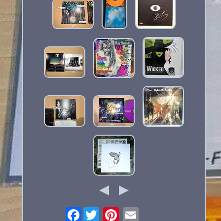
Facebook