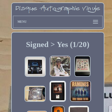
MENU
Signed > Yes (1/20)