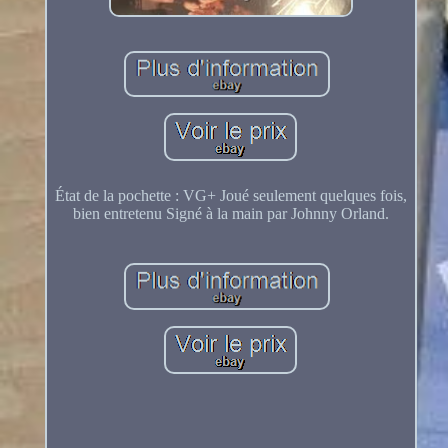
État de la pochette : VG+ Joué seulement quelques fois,
bien entretenu Signé à la main par Johnny Orland.