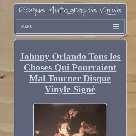
MENU
Johnny Orlando Tous les
Choses Qui Pourraient
Mal Tourner Disque
Vinyle Signé