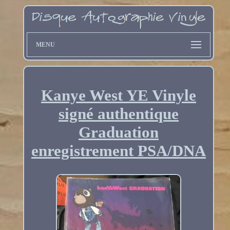
MENU
Kanye West YE Vinyle
signé authentique
Graduation
enregistrement PSA/DNA