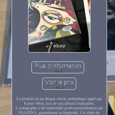
Le produit est un disque vinyle authentique signé par
Kanye West, issu de son album Graduation.
L'autographe a été authentifié professionnellement par
PSA/DNA, garantissant sa légitimité. Cet objet de