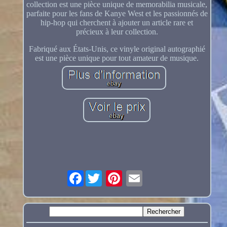
collection est une pièce unique de memorabilia musicale,
parfaite pour les fans de Kanye West et les passionnés de
hip-hop qui cherchent à ajouter un article rare et
précieux à leur collection.
Fabriqué aux États-Unis, ce vinyle original autographié
est une pièce unique pour tout amateur de musique.
Facebook