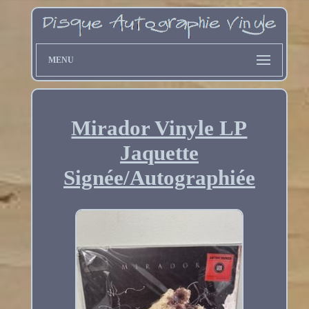
MENU
Mirador Vinyle LP
Jaquette
Signée/Autographiée