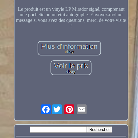
Le produit est un vinyle LP Mirador signé, comprenant
une pochette ou un étui autographe. Envoyez-moi un
message si vous avez des questions, merci de votre visite
!
Facebook