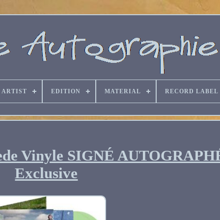
ARTIST
EDITION
MATERIAL
RECORD LABEL
de Vinyle SIGNÉ AUTOGRAPH
Exclusive