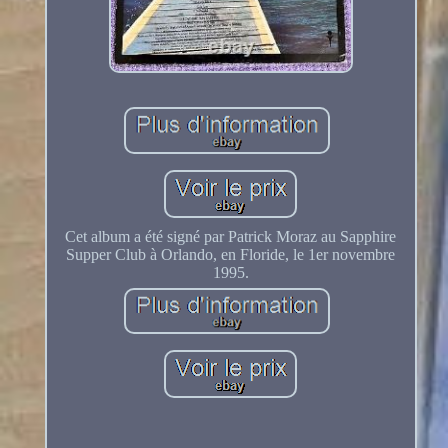
Cet album a été signé par Patrick Moraz au Sapphire
Supper Club à Orlando, en Floride, le 1er novembre
1995.