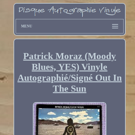
MENU
Patrick Moraz (Moody
Blues, YES) Vinyle
Autographié/Signé Out In
The Sun