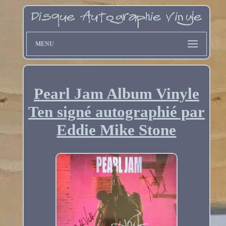
MENU
Pearl Jam Album Vinyle
Ten signé autographié par
Eddie Mike Stone