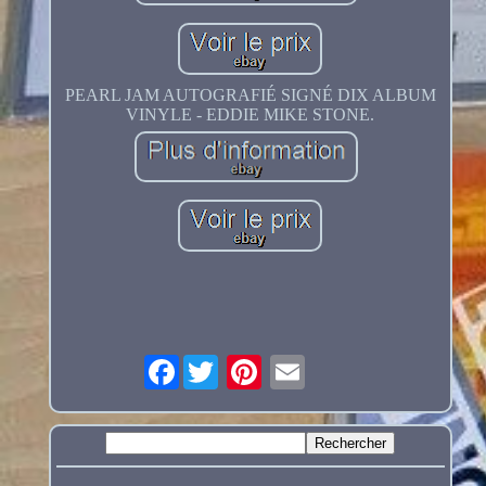
PEARL JAM AUTOGRAFIÉ SIGNÉ DIX ALBUM
VINYLE - EDDIE MIKE STONE.
Facebook