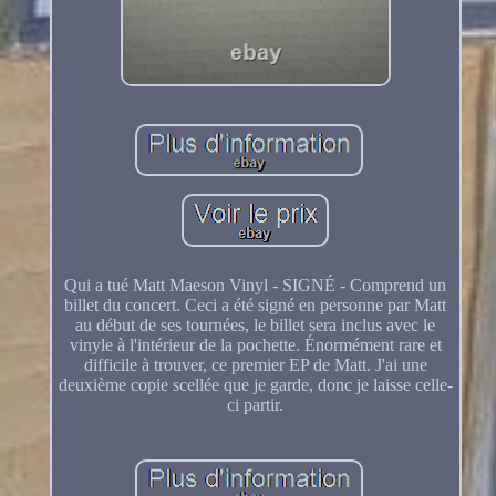
Qui a tué Matt Maeson Vinyl - SIGNÉ - Comprend un
billet du concert. Ceci a été signé en personne par Matt
au début de ses tournées, le billet sera inclus avec le
vinyle à l'intérieur de la pochette. Énormément rare et
difficile à trouver, ce premier EP de Matt. J'ai une
deuxième copie scellée que je garde, donc je laisse celle-
ci partir.