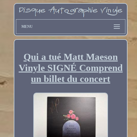
MENU
Qui a tué Matt Maeson
Vinyle SIGNÉ Comprend
un billet du concert