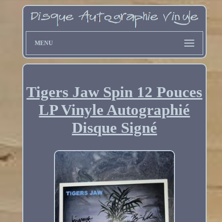
MENU
Tigers Jaw Spin 12 Pouces
LP Vinyle Autographié
Disque Signé