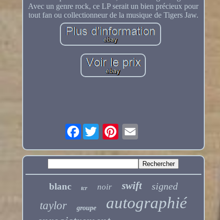
Avec un genre rock, ce LP serait un bien précieux pour
tout fan ou collectionneur de la musique de Tigers Jaw.
Facebook
swift
signed
blanc
noir
tcr
autographié
taylor
groupe