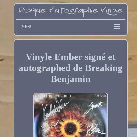
MENU
Vinyle Ember signé et
autographed de Breaking
Benjamin