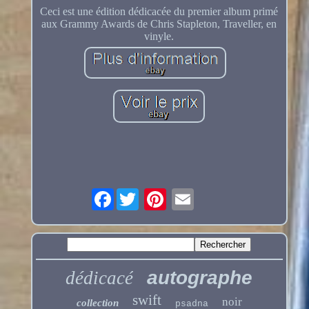
Ceci est une édition dédicacée du premier album primé
aux Grammy Awards de Chris Stapleton, Traveller, en
vinyle.
Facebook
autographe
dédicacé
swift
noir
collection
psadna