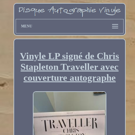
MENU
Vinyle LP signé de Chris
Stapleton Traveller avec
couverture autographe