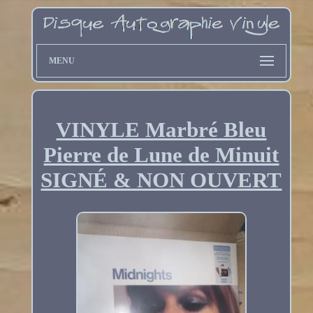
MENU
VINYLE Marbré Bleu
Pierre de Lune de Minuit
SIGNÉ & NON OUVERT