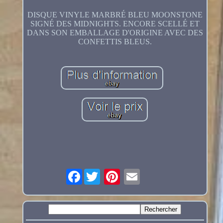
DISQUE VINYLE MARBRÉ BLEU MOONSTONE
SIGNÉ DES MIDNIGHTS. ENCORE SCELLÉ ET
DANS SON EMBALLAGE D'ORIGINE AVEC DES
CONFETTIS BLEUS.
Facebook