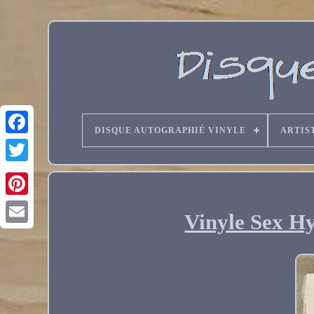
DISQUE AUTOGRAPHIÉ VINYLE
ARTIS
Vinyle Sex Hy
Email