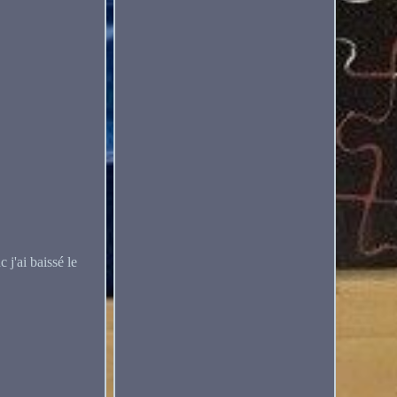
 j'ai baissé le