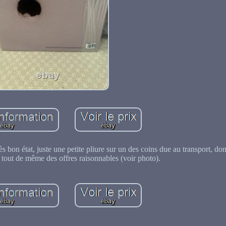
bon état, juste une petite pliure sur un des coins due au transport, donc
i tout de même des offres raisonnables (voir photo).