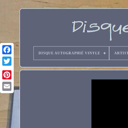
DISQUE AUTOGRAPHIÉ VINYLE
ARTIS
Email