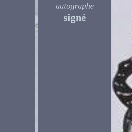
autographe
signé