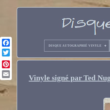
DISQUE AUTOGRAPHIÉ VINYLE
Vinyle signé par Ted Nug
Email