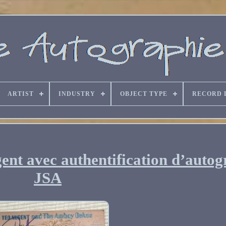
ARTIST
INDUSTRY
OBJECT TYPE
RECORD 
ent avec authentification d’auto
JSA