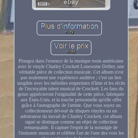
Plongez dans l'essence de la musique roots américaine
avec le vinyle Charley Crockett Lonesome Drifter, une
véritable pièce de collection musicale. Cet album n'est
pas seulement une expérience auditive ; c'est un lien
tangible avec les mélodies empreintes d'âme et les récits
de l'incroyable talent musical de Crockett. Les fans du
genre apprécieront l'originalité de cette pièce, fabriquée
aux États-Unis, et la touche personnelle qu'elle offre
grâce à l'autographe de l'artiste. Que vous soyez un
collectionneur dévoué de disques vinyles ou un
admirateur du travail de Charley Crockett, cet album
signé se distingue comme un objet de collection
remarquable. Il capture l'esprit de la nostalgie de
l'industrie musicale et célèbre l'art de l'une des voix les