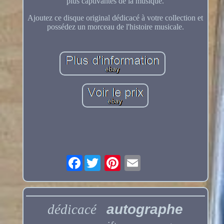
plus captivantes de la musique.
Ajoutez ce disque original dédicacé à votre collection et
possédez un morceau de l'histoire musicale.
Facebook
autographe
dédicacé