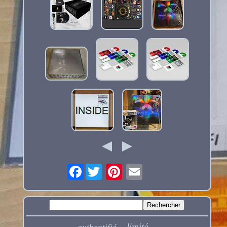
Facebook
limité