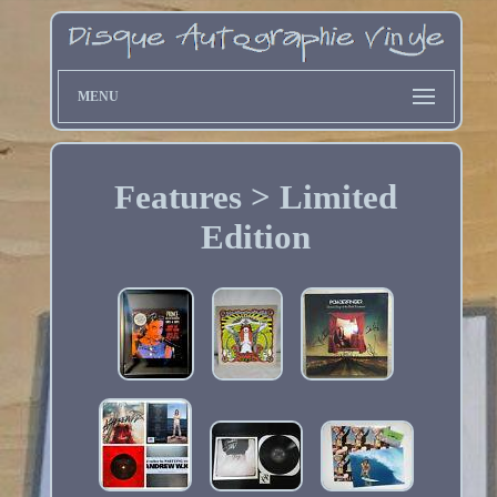
MENU
Features > Limited
Edition