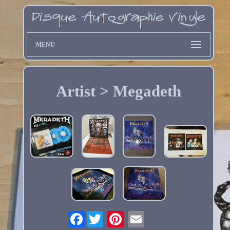
MENU
Artist > Megadeth
Facebook