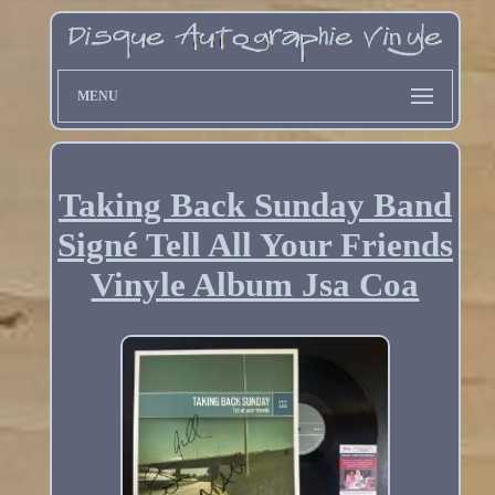
MENU
Taking Back Sunday Band
Signé Tell All Your Friends
Vinyle Album Jsa Coa