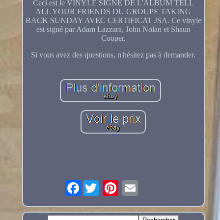
Ceci est le VINYLE SIGNÉ DE L'ALBUM TELL
ALL YOUR FRIENDS DU GROUPE TAKING
BACK SUNDAY AVEC CERTIFICAT JSA. Ce vinyle
est signé par Adam Lazzara, John Nolan et Shaun
Cooper.
Si vous avez des questions, n'hésitez pas à demander.
Facebook