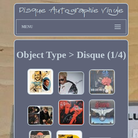
MENU
Object Type > Disque (1/4)