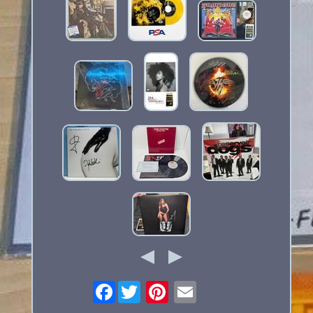
Facebook