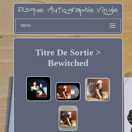
MENU
Titre De Sortie >
Bewitched