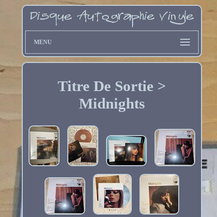
MENU
Titre De Sortie >
Midnights